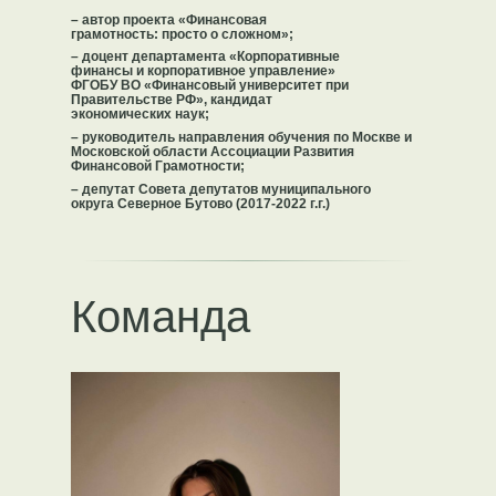
– автор проекта «Финансовая
грамотность: просто о сложном»;
– доцент департамента «Корпоративные
финансы и корпоративное управление»
ФГОБУ ВО «Финансовый университет при
Правительстве РФ», кандидат
экономических наук;
– руководитель направления обучения по Москве и
Московской области Ассоциации Развития
Финансовой Грамотности;
– депутат Совета депутатов муниципального
округа Северное Бутово (2017-2022 г.г.)
Команда