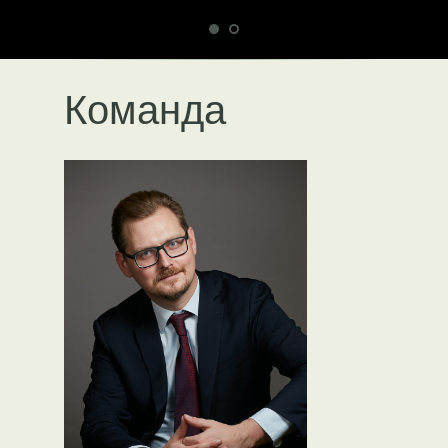
Команда