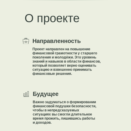
О проекте
Направленность
Проект направлен на повышение
финансовой грамотности у старшего
поколения и молодёжи. Это уровень
знаний и навыков в области финансов,
который позволяет верно оценивать
ситуацию и взвешенно принимать
финансовые решения.
Будущее
Важно задуматься о формировании
финансовой подушки безопасности,
чтобы в непредсказуемых
ситуациях вы смогли длительное
время прожить, лишившись работы
и доходов.