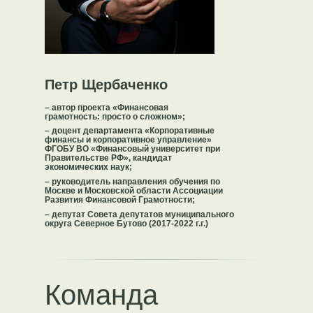
Петр Щербаченко
– автор проекта «Финансовая
грамотность: просто о сложном»;
– доцент департамента «Корпоративные
финансы и корпоративное управление»
ФГОБУ ВО «Финансовый университет при
Правительстве РФ», кандидат
экономических наук;
– руководитель направления обучения по
Москве и Московской области Ассоциации
Развития Финансовой Грамотности;
– депутат Совета депутатов муниципального
округа Северное Бутово (2017-2022 г.г.)
Команда