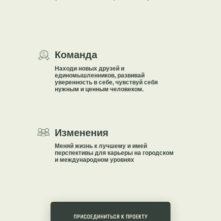
Команда
Находи новых друзей и
единомышленников, развивай
уверенность в себе, чувствуй себя
нужным и ценным человеком.
Изменения
Меняй жизнь к лучшему и имей
перспективы для карьеры на городском
и международном уровнях