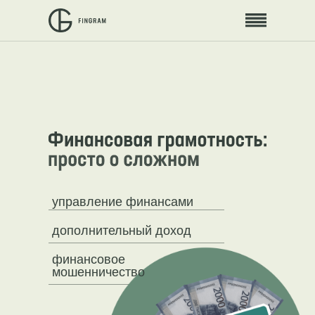
управление финансами
дополнительный доход
финансовое
мошенничество