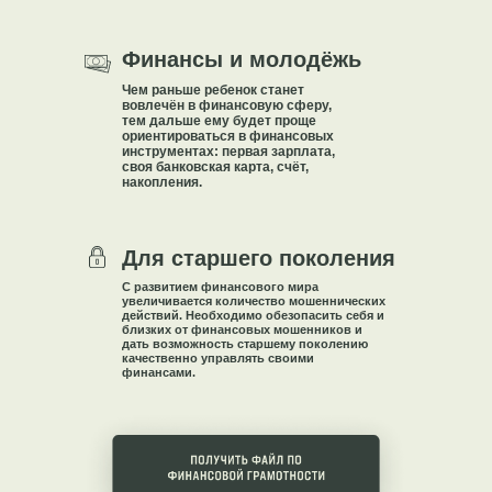
Финансы и молодёжь
Чем раньше ребенок станет
вовлечён в финансовую сферу,
тем дальше ему будет проще
ориентироваться в финансовых
инструментах: первая зарплата,
своя банковская карта, счёт,
накопления.
Для старшего поколения
С развитием финансового мира
увеличивается количество мошеннических
действий. Необходимо обезопасить себя и
близких от финансовых мошенников и
дать возможность старшему поколению
качественно управлять своими
финансами.