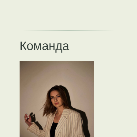
Команда