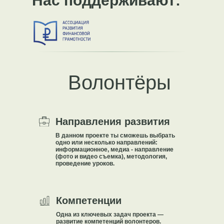
Нас поддерживают:
Волонтёры
Направления развития
В данном проекте ты сможешь выбрать
одно или несколько направлений:
информационное, медиа - направление
(фото и видео съемка), методология,
проведение уроков.
Компетенции
Одна из ключевых задач проекта —
развитие компетенций волонтеров.