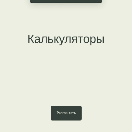
Калькуляторы
Рассчитать