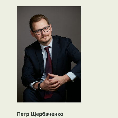
Петр Щербаченко